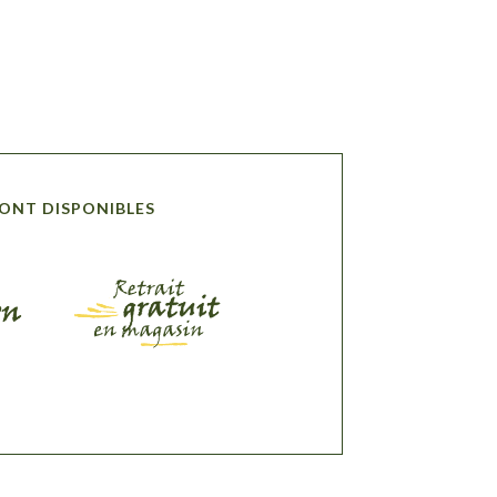
SONT DISPONIBLES