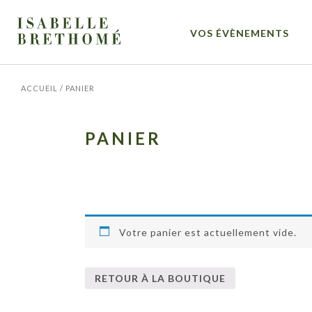
VOS ÉVÈNEMENTS
ACCUEIL
/
PANIER
PANIER
Votre panier est actuellement vide.
RETOUR À LA BOUTIQUE