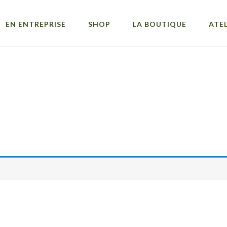
EN ENTREPRISE
SHOP
LA BOUTIQUE
ATEL