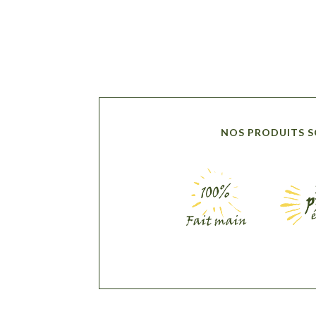
NOS PRODUITS 