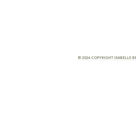
© 2026 COPYRIGHT ISABELLE B