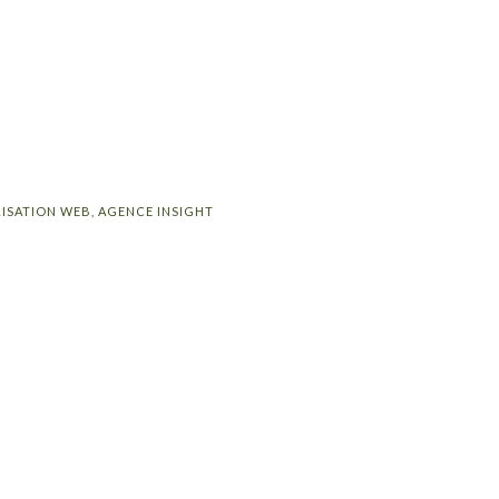
LISATION WEB,
AGENCE INSIGHT