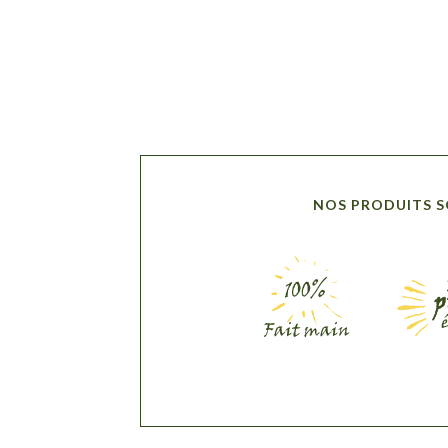
NOS PRODUITS 