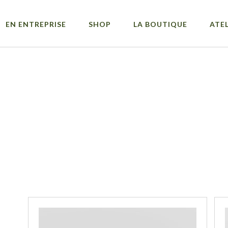
EN ENTREPRISE
SHOP
LA BOUTIQUE
ATEL