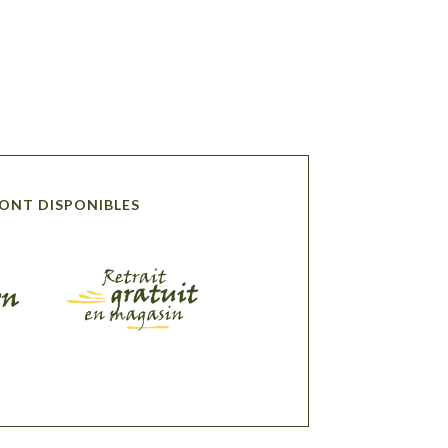
SONT DISPONIBLES