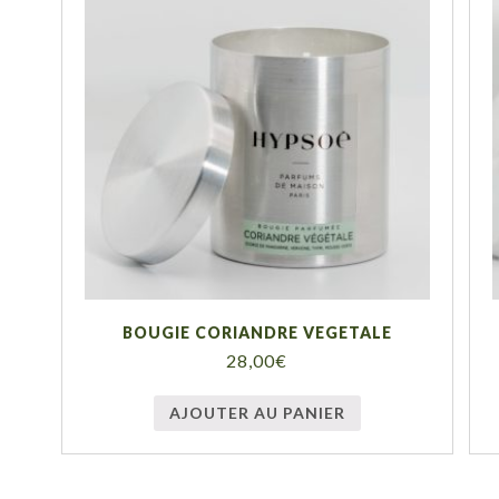
BOUGIE CORIANDRE VEGETALE
28,00
€
AJOUTER AU PANIER