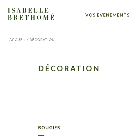
VOS ÉVÈNEMENTS
ACCUEIL
/
DÉCORATION
DÉCORATION
BOUGIES