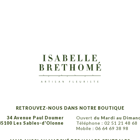
RETROUVEZ-NOUS DANS NOTRE BOUTIQUE
34 Avenue Paul Doumer
Ouvert
du Mardi au Diman
85100 Les Sables-d'Olonne
Téléphone :
02 51 21 48 68
Mobile :
06 64 69 38 98