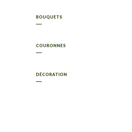
BOUQUETS
COURONNES
DÉCORATION