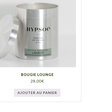
BOUGIE LOUNGE
28,00
€
AJOUTER AU PANIER